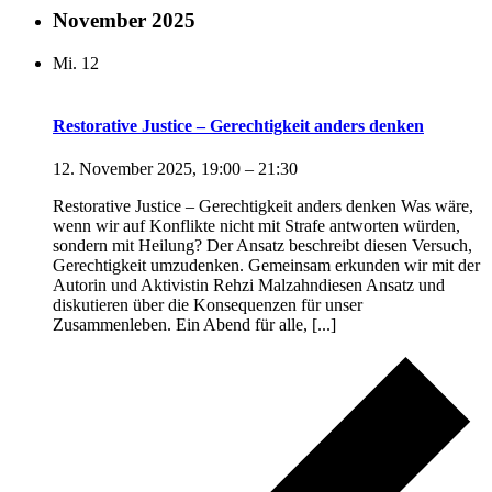
November 2025
Mi.
12
Restorative Justice – Gerechtigkeit anders denken
12. November 2025, 19:00
–
21:30
Restorative Justice – Gerechtigkeit anders denken Was wäre,
wenn wir auf Konflikte nicht mit Strafe antworten würden,
sondern mit Heilung? Der Ansatz beschreibt diesen Versuch,
Gerechtigkeit umzudenken. Gemeinsam erkunden wir mit der
Autorin und Aktivistin Rehzi Malzahndiesen Ansatz und
diskutieren über die Konsequenzen für unser
Zusammenleben. Ein Abend für alle, [...]