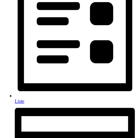
Liste