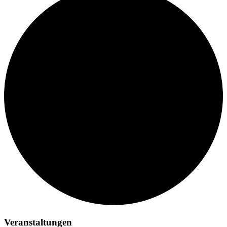
Veranstaltungen