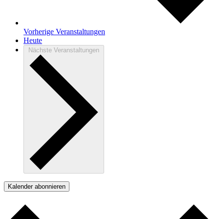
Vorherige
Veranstaltungen
Heute
Nächste
Veranstaltungen
Kalender abonnieren