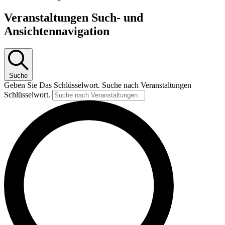
Veranstaltungen Such- und
Ansichtennavigation
Suche
Geben Sie Das Schlüsselwort. Suche nach Veranstaltungen
Schlüsselwort.