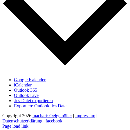
Google Kalender
iCalendar
Outlook 365
Outlook Live
.ics Datei exportieren
Exportiere Outlook .ics Datei
Copyright
2026
machart: Oelgemöller
|
Impressum
|
Datenschutzerklärung
|
facebook
Page load link