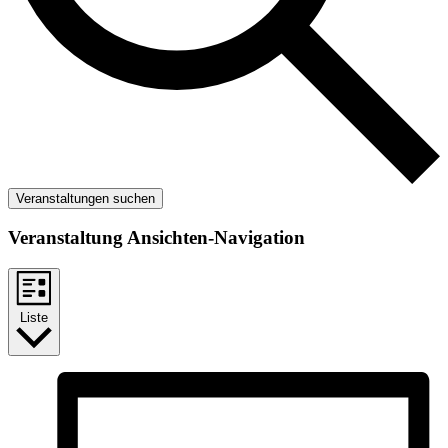
Veranstaltungen suchen
Veranstaltung Ansichten-Navigation
Liste