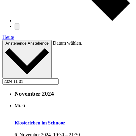
Heute
Datum wählen.
Anstehende
Anstehende
November 2024
Mi.
6
Klosterleben im Schnoor
6. November 2024, 19:30
–
21:30