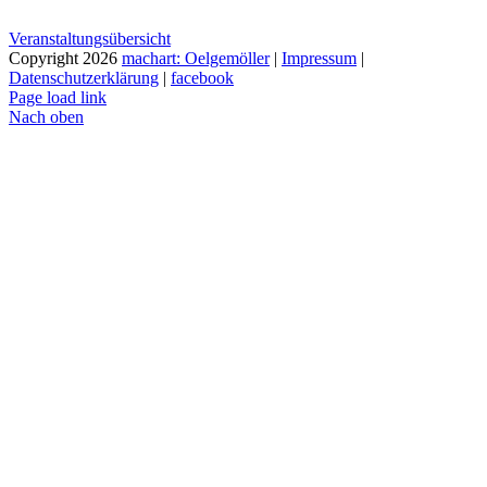
Veranstaltungsübersicht
Copyright
2026
machart: Oelgemöller
|
Impressum
|
Datenschutzerklärung
|
facebook
Page load link
Nach oben