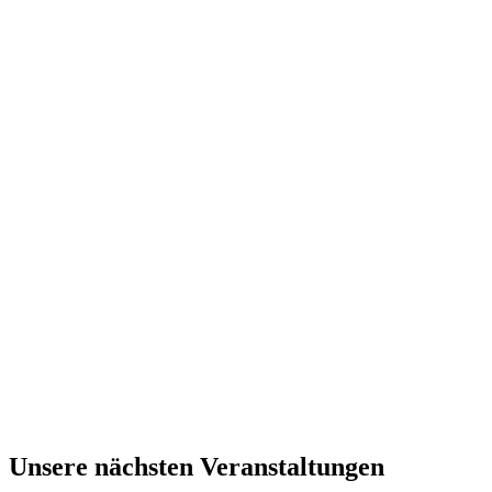
Unsere nächsten Veranstaltungen