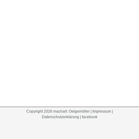
Copyright
2026
machart: Oelgemöller
|
Impressum
|
Datenschutzerklärung
|
facebook