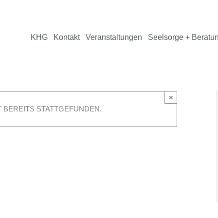
KHG
Kontakt
Veranstaltungen
Seelsorge + Beratu
×
 BEREITS STATTGEFUNDEN.