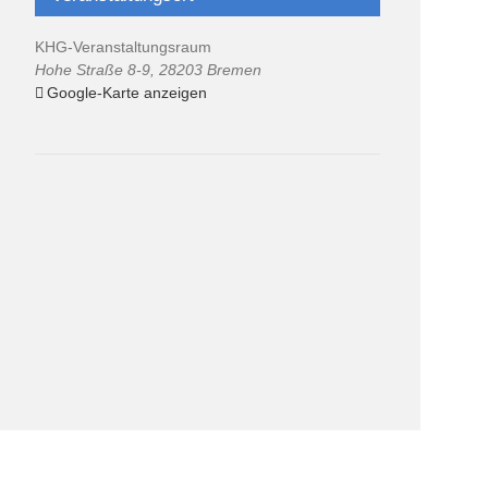
KHG-Veranstaltungsraum
Hohe Straße 8-9
,
28203
Bremen
Google-Karte anzeigen