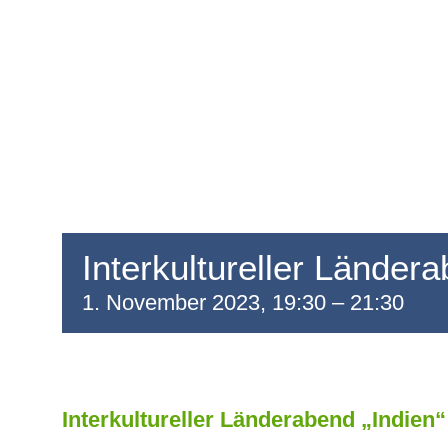
Interkultureller Ländera
1. November 2023, 19:30
–
21:30
Interkultureller Länderabend „Indien“