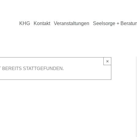
KHG
Kontakt
Veranstaltungen
Seelsorge + Beratu
×
 BEREITS STATTGEFUNDEN.