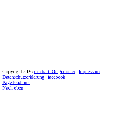
Copyright
2026
machart: Oelgemöller
|
Impressum
|
Datenschutzerklärung
|
facebook
Page load link
Nach oben