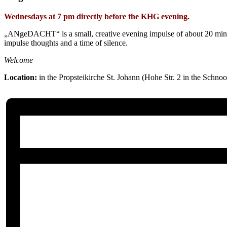
Wednesdays at 7 pm directly before the KHG evening.
„ANgeDACHT“ is a small, creative evening impulse of about 20 minutes
impulse thoughts and a time of silence.
Welcome
Location:
in the Propsteikirche St. Johann (Hohe Str. 2 in the Schnoo