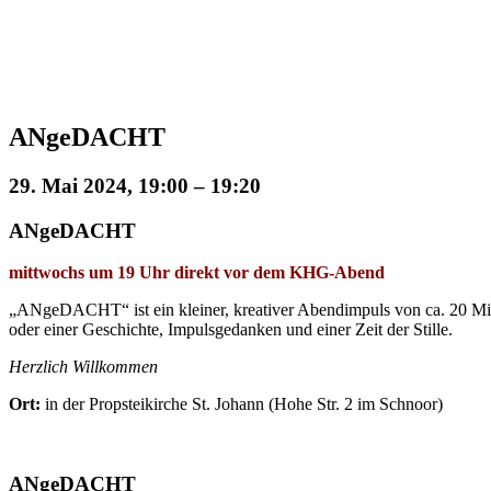
ANgeDACHT
29. Mai 2024, 19:00
–
19:20
ANgeDACHT
mittwochs um 19 Uhr direkt vor dem KHG-Abend
„ANgeDACHT“ ist ein kleiner, kreativer Abendimpuls von ca. 20 Min
oder einer Geschichte, Impulsgedanken und einer Zeit der Stille.
Herzlich Willkommen
Ort:
in der Propsteikirche St. Johann (Hohe Str. 2 im Schnoor)
ANgeDACHT