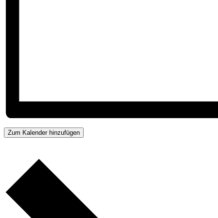
Zum Kalender hinzufügen