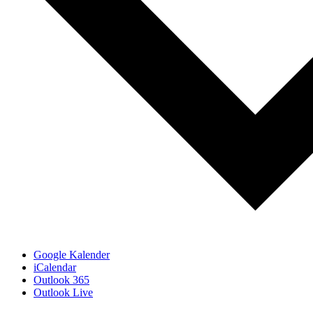
Google Kalender
iCalendar
Outlook 365
Outlook Live