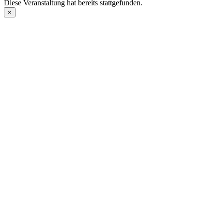
Diese Veranstaltung hat bereits stattgefunden.
×