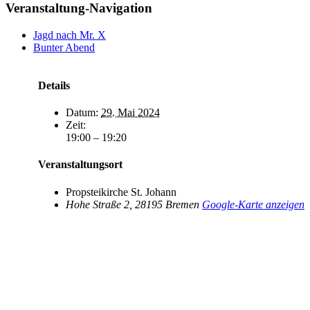
Veranstaltung-Navigation
Jagd nach Mr. X
Bunter Abend
Details
Datum:
29. Mai 2024
Zeit:
19:00 – 19:20
Veranstaltungsort
Propsteikirche St. Johann
Hohe Straße 2
,
28195
Bremen
Google-Karte anzeigen