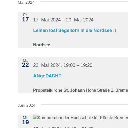
Mai 2024
Fr.
17
17. Mai 2024
–
20. Mai 2024
Leinen los! Segeltörn in die Nordsee :)
Nordsee
Mi.
22
22. Mai 2024, 19:00
–
19:20
ANgeDACHT
Propsteikirche St. Johann
Hohe Straße 2, Brem
Juni 2024
Mi.
19