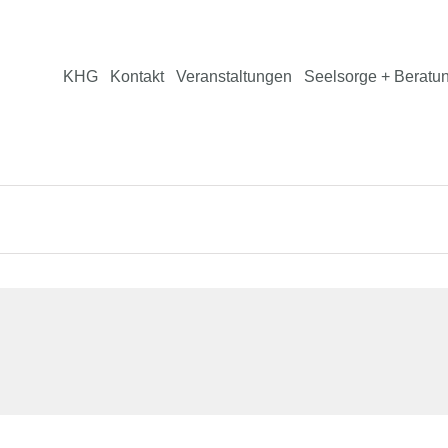
KHG
Kontakt
Veranstaltungen
Seelsorge + Beratu